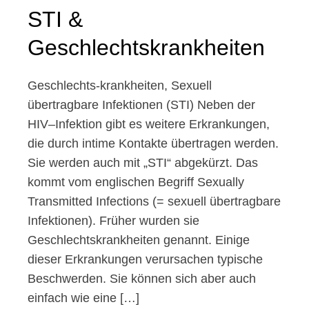
STI &
Geschlechtskrankheiten
Geschlechts-krankheiten, Sexuell
übertragbare Infektionen (STI) Neben der
HIV–Infektion gibt es weitere Erkrankungen,
die durch intime Kontakte übertragen werden.
Sie werden auch mit „STI“ abgekürzt. Das
kommt vom englischen Begriff Sexually
Transmitted Infections (= sexuell übertragbare
Infektionen). Früher wurden sie
Geschlechtskrankheiten genannt. Einige
dieser Erkrankungen verursachen typische
Beschwerden. Sie können sich aber auch
einfach wie eine […]