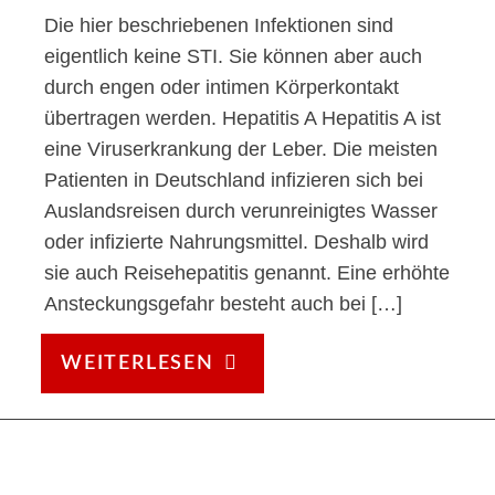
Die hier beschriebenen Infektionen sind
eigentlich keine STI. Sie können aber auch
durch engen oder intimen Körperkontakt
übertragen werden. Hepatitis A Hepatitis A ist
eine Viruserkrankung der Leber. Die meisten
Patienten in Deutschland infizieren sich bei
Auslandsreisen durch verunreinigtes Wasser
oder infizierte Nahrungsmittel. Deshalb wird
sie auch Reisehepatitis genannt. Eine erhöhte
Ansteckungsgefahr besteht auch bei […]
ANDERE
WEITERLESEN
INFEKTIONEN