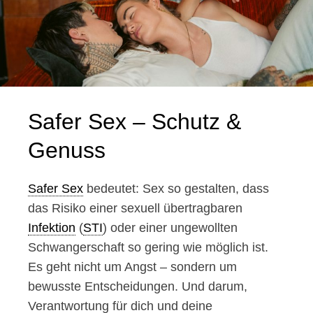
Safer Sex – Schutz &
Genuss
Safer Sex
bedeutet: Sex so gestalten, dass
das Risiko einer sexuell übertragbaren
Infektion
(
STI
) oder einer ungewollten
Schwangerschaft so gering wie möglich ist.
Es geht nicht um Angst – sondern um
bewusste Entscheidungen. Und darum,
Verantwortung für dich und deine