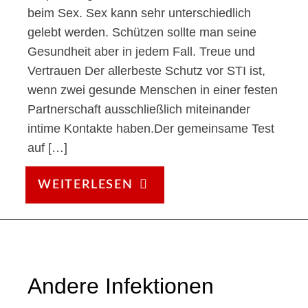
beim Sex. Sex kann sehr unterschiedlich
gelebt werden. Schützen sollte man seine
Gesundheit aber in jedem Fall. Treue und
Vertrauen Der allerbeste Schutz vor STI ist,
wenn zwei gesunde Menschen in einer festen
Partnerschaft ausschließlich miteinander
intime Kontakte haben.Der gemeinsame Test
auf […]
SCHUTZ,
WEITERLESEN
TEST
UND
VORSORGE
Andere Infektionen