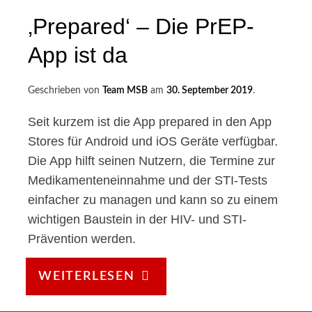
‚Prepared‘ – Die PrEP-
App ist da
Geschrieben von
Team MSB
am
30. September 2019
.
Seit kurzem ist die App prepared in den App
Stores für Android und iOS Geräte verfügbar.
Die App hilft seinen Nutzern, die Termine zur
Medikamenteneinnahme und der STI-Tests
einfacher zu managen und kann so zu einem
wichtigen Baustein in der HIV- und STI-
Prävention werden.
‚PREPARED‘
WEITERLESEN
–