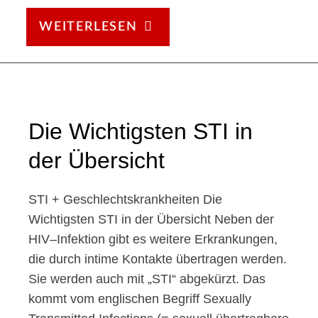
WEITERE
WEITERLESEN
INFEKTIONEN
Die Wichtigsten STI in
der Übersicht
STI + Geschlechtskrankheiten Die
Wichtigsten STI in der Übersicht Neben der
HIV–Infektion gibt es weitere Erkrankungen,
die durch intime Kontakte übertragen werden.
Sie werden auch mit „STI“ abgekürzt. Das
kommt vom englischen Begriff Sexually