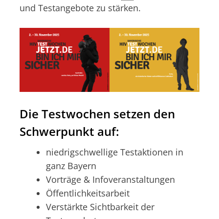
und Testangebote zu stärken.
Die Testwochen setzen den
Schwerpunkt auf:
niedrigschwellige Testaktionen in
ganz Bayern
Vorträge & Infoveranstaltungen
Öffentlichkeitsarbeit
Verstärkte Sichtbarkeit der