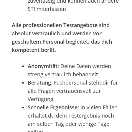
zuverlässig und können auch andere
STI miterfassen
Alle professionellen Testangebote sind
absolut vertraulich und werden von
geschultem Personal begleitet, das dich
kompetent berät.
Anonymität:
Deine Daten werden
streng vertraulich behandelt
Beratung:
Fachpersonal steht dir für
alle Fragen vertrauensvoll zur
Verfügung
Schnelle Ergebnisse:
In vielen Fällen
erhältst du dein Testergebnis noch
am selben Tag oder wenige Tage