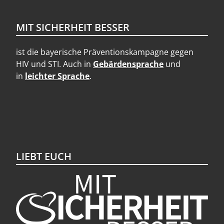
MIT SICHERHEIT BESSER
ist die bayerische Präventionskampagne gegen
HIV und STI. Auch in
Gebärdensprache
und
in
leichter Sprache
.
LIEBT EUCH