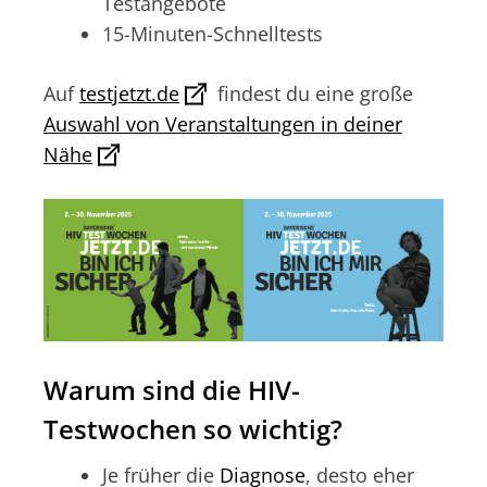
Testangebote
15-Minuten-Schnelltests
Auf
testjetzt.de
findest du eine große
Auswahl von Veranstaltungen in deiner
Nähe
Warum sind die HIV-
Testwochen so wichtig?
Je früher die
Diagnose
, desto eher