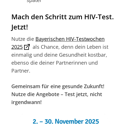
später
Mach den Schritt zum HIV-Test.
Jetzt!
Nutze die
Bayerischen HIV-Testwochen
2025
als Chance, denn dein Leben ist
einmalig und deine Gesundheit kostbar,
ebenso die deiner Partnerinnen und
Partner.
Gemeinsam für eine gesunde Zukunft!
Nutze die Angebote – Test jetzt, nicht
irgendwann!