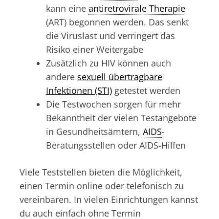
kann eine
antiretrovirale Therapie
(ART) begonnen werden. Das senkt
die Viruslast und verringert das
Risiko einer Weitergabe
Zusätzlich zu HIV können auch
andere
sexuell übertragbare
Infektionen (STI)
getestet werden
Die Testwochen sorgen für mehr
Bekanntheit der vielen Testangebote
in Gesundheitsämtern,
AIDS
-
Beratungsstellen oder AIDS-Hilfen
Viele Teststellen bieten die Möglichkeit,
einen Termin online oder telefonisch zu
vereinbaren. In vielen Einrichtungen kannst
du auch einfach ohne Termin