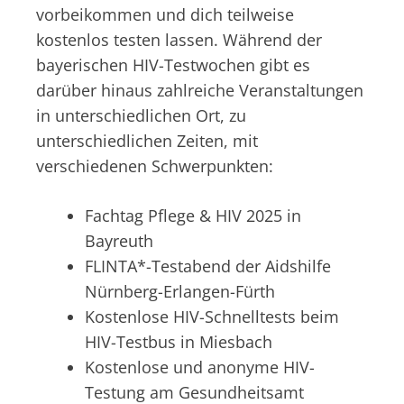
vorbeikommen und dich teilweise
kostenlos testen lassen. Während der
bayerischen HIV-Testwochen gibt es
darüber hinaus zahlreiche Veranstaltungen
in unterschiedlichen Ort, zu
unterschiedlichen Zeiten, mit
verschiedenen Schwerpunkten:
Fachtag Pflege & HIV 2025 in
Bayreuth
FLINTA*-Testabend der Aidshilfe
Nürnberg-Erlangen-Fürth
Kostenlose HIV-Schnelltests beim
HIV-Testbus in Miesbach
Kostenlose und anonyme HIV-
Testung am Gesundheitsamt