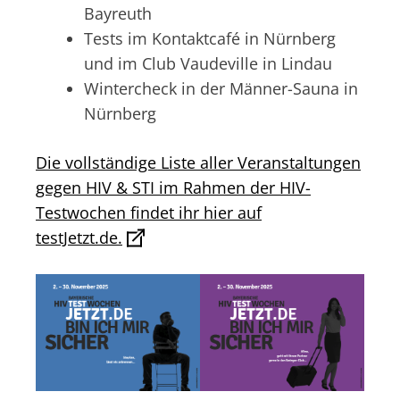
Bayreuth
Tests im Kontaktcafé in Nürnberg
und im Club Vaudeville in Lindau
Wintercheck in der Männer-Sauna in
Nürnberg
Die vollständige Liste aller Veranstaltungen
gegen HIV & STI im Rahmen der HIV-
Testwochen findet ihr hier auf
testJetzt.de.