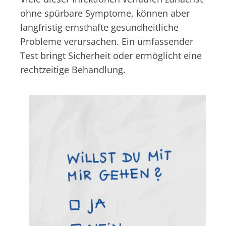
ohne spürbare Symptome, können aber
langfristig ernsthafte gesundheitliche
Probleme verursachen. Ein umfassender
Test bringt Sicherheit oder ermöglicht eine
rechtzeitige Behandlung.