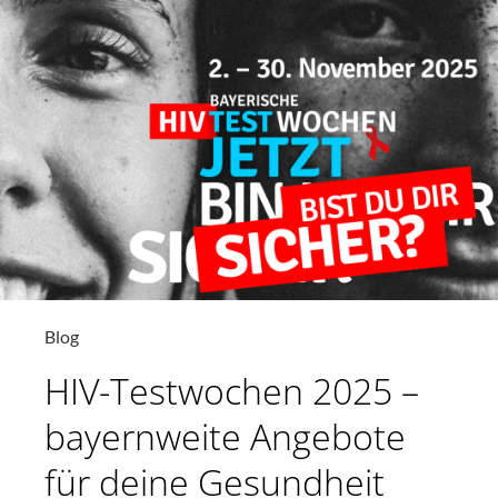
Blog
HIV-Testwochen 2025 –
bayernweite Angebote
für deine Gesundheit