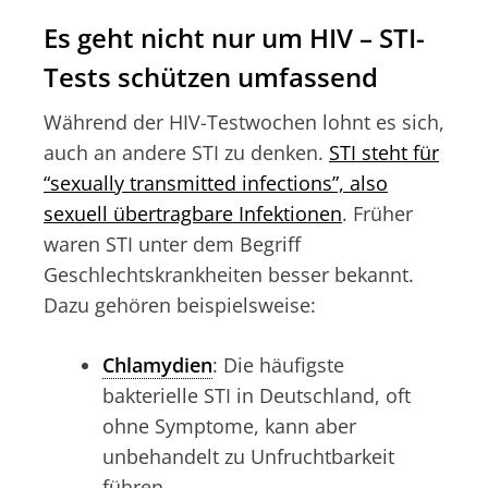
Es geht nicht nur um HIV – STI-
Tests schützen umfassend
Während der HIV-Testwochen lohnt es sich,
auch an andere STI zu denken.
STI steht für
“sexually transmitted infections”, also
sexuell übertragbare Infektionen
. Früher
waren STI unter dem Begriff
Geschlechtskrankheiten besser bekannt.
Dazu gehören beispielsweise:
Chlamydien
: Die häufigste
bakterielle STI in Deutschland, oft
ohne Symptome, kann aber
unbehandelt zu Unfruchtbarkeit
führen