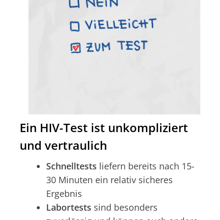
Ein HIV-Test ist unkompliziert
und vertraulich
Schnelltests
liefern bereits nach 15-
30 Minuten ein relativ sicheres
Ergebnis
Labortests
sind besonders