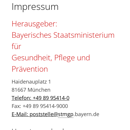
Impressum
Herausgeber:
Bayerisches Staatsministerium
für
Gesundheit, Pflege und
Prävention
Haidenauplatz 1
81667 München
Telefon: +49 89 95414-0
Fax: +49 89 95414-9000
E-Mail: poststelle@
stmgp
.bayern.de