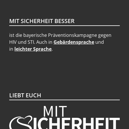
MIT SICHERHEIT BESSER
ist die bayerische Präventionskampagne gegen
HIV und STI. Auch in
Gebärdensprache
und
in
leichter Sprache
.
LIEBT EUCH