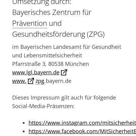
Umsetzung durch:
Bayerisches Zentrum für
Prävention
und
Gesundheitsförderung (ZPG)
im Bayerischen Landesamt für Gesundheit
und Lebensmittelsicherheit
Pfarrstraße 3, 80538 München
www.lgl.bayern.de
www.
zpg
.bayern.de
Dieses Impressum gilt auch für folgende
Social-Media-Präsenzen:
https://www.instagram.com/mitsicherheit
https://www.facebook.com/MitSicherheit