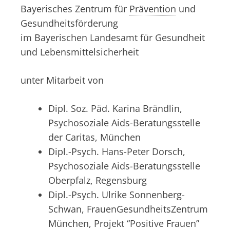
Bayerisches Zentrum für
Prävention
und
Gesundheitsförderung
im Bayerischen Landesamt für Gesundheit
und Lebensmittelsicherheit
unter Mitarbeit von
Dipl. Soz. Päd. Karina Brändlin,
Psychosoziale Aids-Beratungsstelle
der Caritas, München
Dipl.-Psych. Hans-Peter Dorsch,
Psychosoziale Aids-Beratungsstelle
Oberpfalz, Regensburg
Dipl.-Psych. Ulrike Sonnenberg-
Schwan, FrauenGesundheitsZentrum
München, Projekt “Positive Frauen”