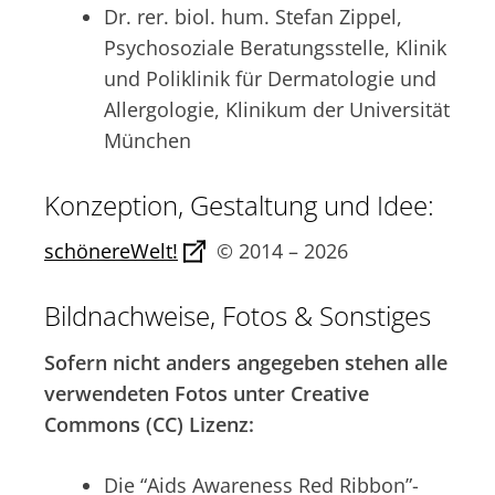
Dr. rer. biol. hum. Stefan Zippel,
Psychosoziale Beratungsstelle, Klinik
und Poliklinik für Dermatologie und
Allergologie, Klinikum der Universität
München
Konzeption, Gestaltung und Idee:
schönereWelt!
© 2014 – 2026
Bildnachweise, Fotos & Sonstiges
Sofern nicht anders angegeben stehen alle
verwendeten Fotos unter Creative
Commons (CC) Lizenz:
Die “Aids Awareness Red Ribbon”-