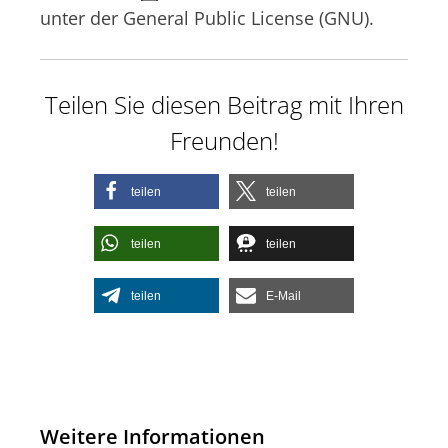
unter der General Public License (GNU).
Teilen Sie diesen Beitrag mit Ihren
Freunden!
teilen
teilen
teilen
teilen
teilen
E-Mail
Weitere Informationen