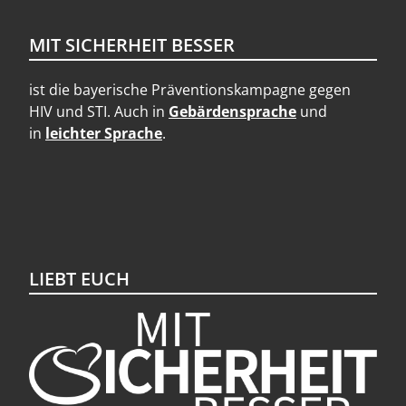
MIT SICHERHEIT BESSER
ist die bayerische Präventionskampagne gegen
HIV und STI. Auch in
Gebärdensprache
und
in
leichter Sprache
.
LIEBT EUCH