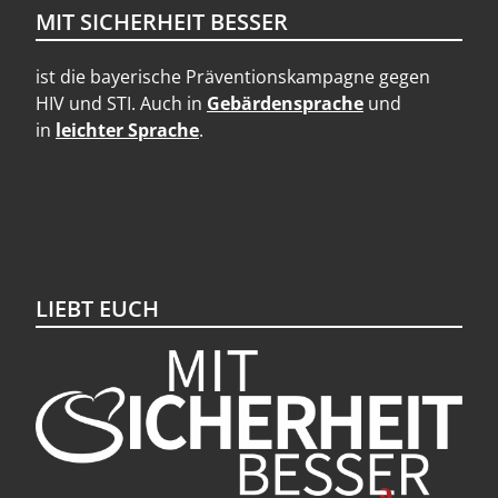
MIT SICHERHEIT BESSER
ist die bayerische Präventionskampagne gegen
HIV und STI. Auch in
Gebärdensprache
und
in
leichter Sprache
.
LIEBT EUCH