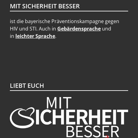
MIT SICHERHEIT BESSER
ist die bayerische Präventionskampagne gegen
HIV und STI. Auch in
Gebärdensprache
und
in
leichter Sprache
.
LIEBT EUCH