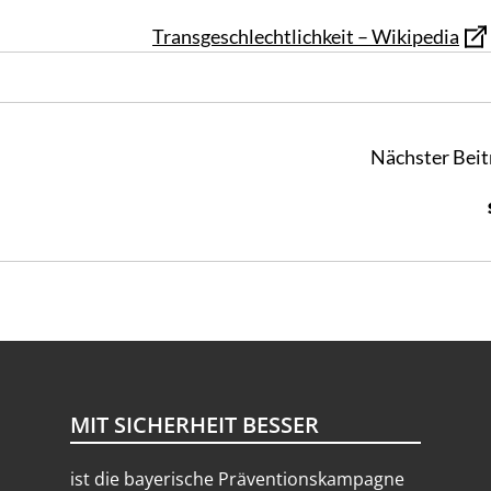
Transgeschlechtlichkeit – Wikipedia
Nächster Beit
MIT SICHERHEIT BESSER
ist die bayerische Präventionskampagne