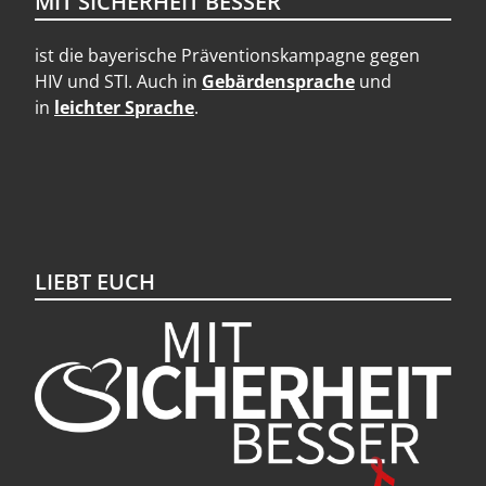
MIT SICHERHEIT BESSER
ist die bayerische Präventionskampagne gegen
HIV und STI. Auch in
Gebärdensprache
und
in
leichter Sprache
.
LIEBT EUCH