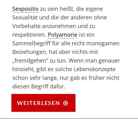
Sexpositiv
zu sein heißt, die eigene
Sexualität und die der anderen ohne
Vorbehalte anzunehmen und zu
respektieren.
Polyamorie
ist ein
Sammelbegriff für alle nicht monogamen
Beziehungen, hat aber nichts mit
„fremdgehen“ zu tun. Wenn man genauer
hinsieht, gibt es solche Lebenskonzepte
schon sehr lange, nur gab es früher nicht
diesen Begriff dafür.
SEXPOSITIV
WEITERLESEN
UND
POLYAMORIE