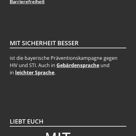
Barrierefreiheit
MIT SICHERHEIT BESSER
ist die bayerische Präventionskampagne gegen
HIV und STI. Auch in
Gebärdensprache
und
in
leichter Sprache
.
LIEBT EUCH