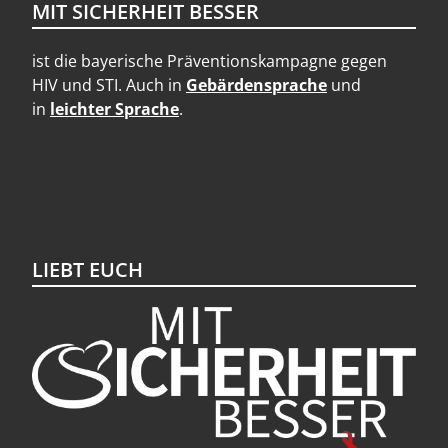
MIT SICHERHEIT BESSER
ist die bayerische Präventionskampagne gegen
HIV und STI. Auch in
Gebärdensprache
und
in
leichter Sprache
.
LIEBT EUCH