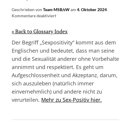
Geschrieben von
Team MSB/sW
am
4. Oktober 2024
.
für
Kommentare deaktiviert
sexpositiv
« Back to Glossary Index
Der Begriff „Sexpositivity“ kommt aus dem
Englischen und bedeutet, dass man seine
und die Sexualität anderer ohne Vorbehalte
annimmt und respektiert. Es geht um
Aufgeschlossenheit und Akzeptanz, darum,
sich auszuleben (natürlich immer
einvernehmlich) und andere nicht zu
verurteilen.
Mehr zu Sex-Positiv hier.