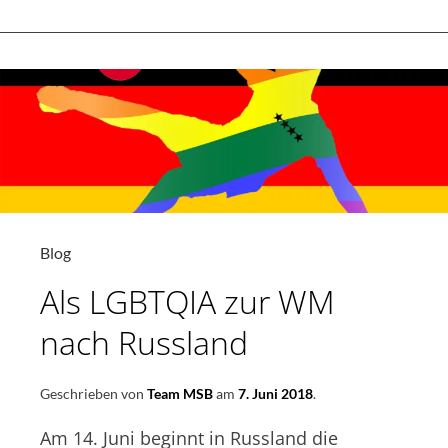
Blog
Als LGBTQIA zur WM
nach Russland
Geschrieben von
Team MSB
am
7. Juni 2018
.
Am 14. Juni beginnt in Russland die