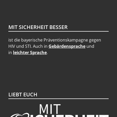
MIT SICHERHEIT BESSER
ist die bayerische Präventionskampagne gegen
HIV und STI. Auch in
Gebärdensprache
und
in
leichter Sprache
.
LIEBT EUCH