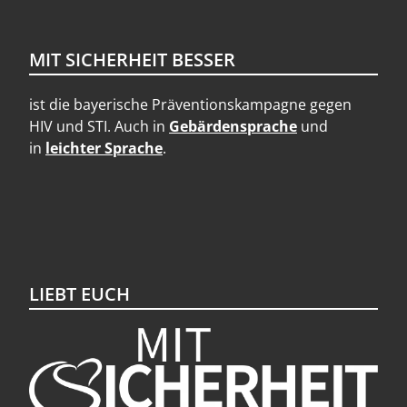
MIT SICHERHEIT BESSER
ist die bayerische Präventionskampagne gegen
HIV und STI. Auch in
Gebärdensprache
und
in
leichter Sprache
.
LIEBT EUCH