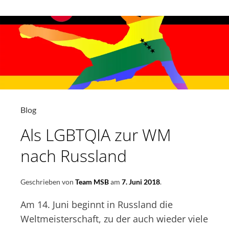
Blog
Als LGBTQIA zur WM
nach Russland
Geschrieben von
Team MSB
am
7. Juni 2018
.
Am 14. Juni beginnt in Russland die
Weltmeisterschaft, zu der auch wieder viele