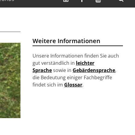
SUCHEN
Weitere Informationen
Unsere Informationen finden Sie auch
gut verständlich in
leichter
Sprache
sowie in
Gebärdensprache
,
die Bedeutung einiger Fachbegriffe
findet sich im
Glossar
.