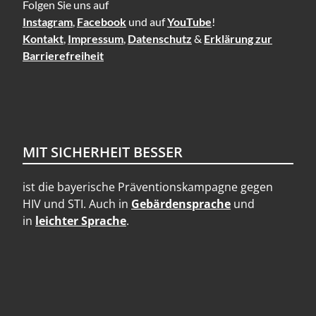
Folgen Sie uns auf
Instagram
,
Facebook
und auf
YouTube
!
Kontakt
,
Impressum
,
Datenschutz
&
Erklärung zur
Barrierefreiheit
MIT SICHERHEIT BESSER
ist die bayerische Präventionskampagne gegen
HIV und STI. Auch in
Gebärdensprache
und
in
leichter Sprache
.