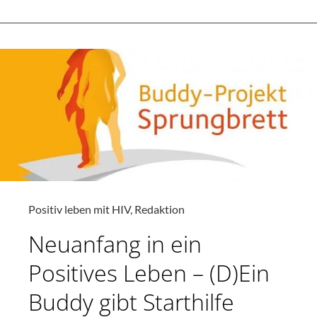
Positiv leben mit HIV
,
Redaktion
Neuanfang in ein
Positives Leben – (D)Ein
Buddy gibt Starthilfe