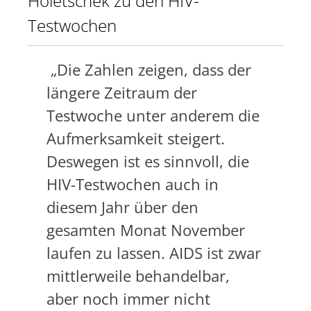
Holetschek zu den HIV-
Testwochen
„Die Zahlen zeigen, dass der
längere Zeitraum der
Testwoche unter anderem die
Aufmerksamkeit steigert.
Deswegen ist es sinnvoll, die
HIV-Testwochen auch in
diesem Jahr über den
gesamten Monat November
laufen zu lassen. AIDS ist zwar
mittlerweile behandelbar,
aber noch immer nicht