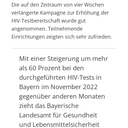
Die auf den Zeitraum von vier Wochen
verlängerte Kampagne zur Erhöhung der
HIV-Testbereitschaft wurde gut
angenommen. Teilnehmende
Einrichtungen zeigten sich sehr zufrieden.
Mit einer Steigerung um mehr
als 60 Prozent bei den
durchgeführten HIV-Tests in
Bayern im November 2022
gegenüber anderen Monaten
zieht das Bayerische
Landesamt für Gesundheit
und Lebensmittelsicherheit