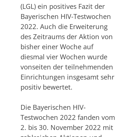
(LGL) ein positives Fazit der
Bayerischen HIV-Testwochen
2022. Auch die Erweiterung
des Zeitraums der Aktion von
bisher einer Woche auf
diesmal vier Wochen wurde
vonseiten der teilnehmenden
Einrichtungen insgesamt sehr
positiv bewertet.
Die Bayerischen HIV-
Testwochen 2022 fanden vom
2. bis 30. November 2022 mit