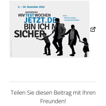
Teilen Sie diesen Beitrag mit Ihren
Freunden!