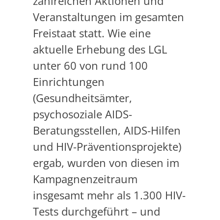
zahlreichen Aktionen und
Veranstaltungen im gesamten
Freistaat statt. Wie eine
aktuelle Erhebung des LGL
unter 60 von rund 100
Einrichtungen
(Gesundheitsämter,
psychosoziale AIDS-
Beratungsstellen, AIDS-Hilfen
und HIV-Präventionsprojekte)
ergab, wurden von diesen im
Kampagnenzeitraum
insgesamt mehr als 1.300 HIV-
Tests durchgeführt – und