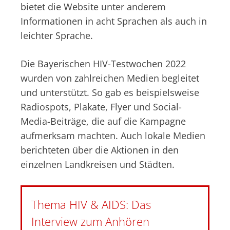
bietet die Website unter anderem
Informationen in acht Sprachen als auch in
leichter Sprache.
Die Bayerischen HIV-Testwochen 2022
wurden von zahlreichen Medien begleitet
und unterstützt. So gab es beispielsweise
Radiospots, Plakate, Flyer und Social-
Media-Beiträge, die auf die Kampagne
aufmerksam machten. Auch lokale Medien
berichteten über die Aktionen in den
einzelnen Landkreisen und Städten.
Thema HIV & AIDS: Das
Interview zum Anhören