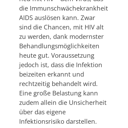
die Immunschwächekrankheit
AIDS auslösen kann. Zwar
sind die Chancen, mit HIV alt
zu werden, dank modernster
Behandlungsmöglichkeiten
heute gut. Voraussetzung
jedoch ist, dass die Infektion
beizeiten erkannt und
rechtzeitig behandelt wird.
Eine große Belastung kann
zudem allein die Unsicherheit
über das eigene
Infektionsrisiko darstellen.