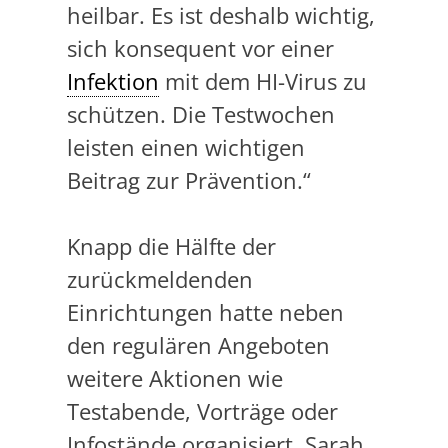
heilbar. Es ist deshalb wichtig,
sich konsequent vor einer
Infektion
mit dem HI-Virus zu
schützen. Die Testwochen
leisten einen wichtigen
Beitrag zur Prävention.“
Knapp die Hälfte der
zurückmeldenden
Einrichtungen hatte neben
den regulären Angeboten
weitere Aktionen wie
Testabende, Vorträge oder
Infostände organisiert. Sarah