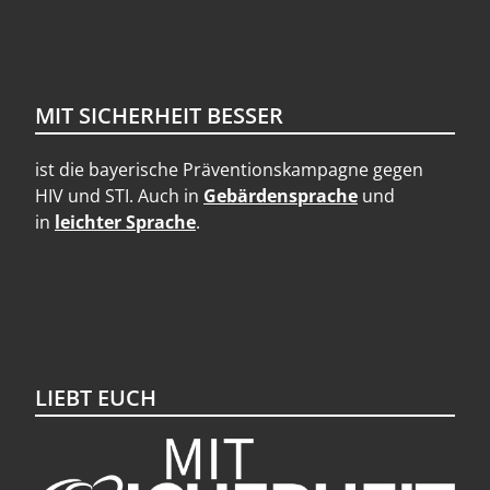
MIT SICHERHEIT BESSER
ist die bayerische Präventionskampagne gegen
HIV und STI. Auch in
Gebärdensprache
und
in
leichter Sprache
.
LIEBT EUCH