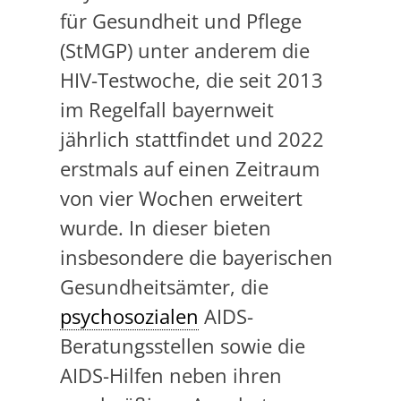
für Gesundheit und Pflege
(StMGP) unter anderem die
HIV-Testwoche, die seit 2013
im Regelfall bayernweit
jährlich stattfindet und 2022
erstmals auf einen Zeitraum
von vier Wochen erweitert
wurde. In dieser bieten
insbesondere die bayerischen
Gesundheitsämter, die
psychosozialen
AIDS-
Beratungsstellen sowie die
AIDS-Hilfen neben ihren