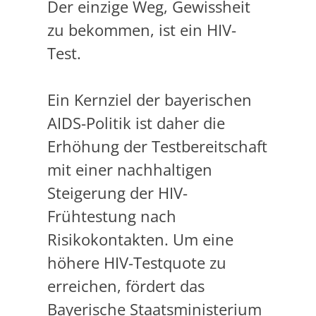
Der einzige Weg, Gewissheit
zu bekommen, ist ein HIV-
Test.
Ein Kernziel der bayerischen
AIDS-Politik ist daher die
Erhöhung der Testbereitschaft
mit einer nachhaltigen
Steigerung der HIV-
Frühtestung nach
Risikokontakten. Um eine
höhere HIV-Testquote zu
erreichen, fördert das
Bayerische Staatsministerium