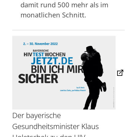
damit rund 500 mehr als im
monatlichen Schnitt.
Der bayerische
Gesundheitsminister Klaus