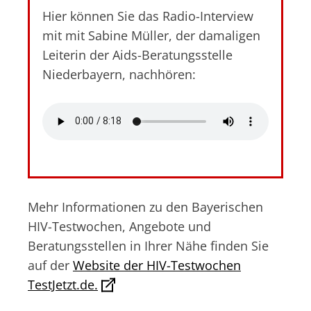
Hier können Sie das Radio-Interview
mit mit Sabine Müller, der damaligen
Leiterin der Aids-Beratungsstelle
Niederbayern, nachhören:
Mehr Informationen zu den Bayerischen
HIV-Testwochen, Angebote und
Beratungsstellen in Ihrer Nähe finden Sie
auf der
Website der HIV-Testwochen
TestJetzt.de.