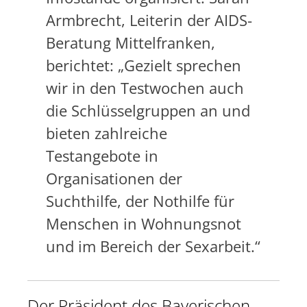
Armbrecht, Leiterin der AIDS-
Beratung Mittelfranken,
berichtet: „Gezielt sprechen
wir in den Testwochen auch
die Schlüsselgruppen an und
bieten zahlreiche
Testangebote in
Organisationen der
Suchthilfe, der Nothilfe für
Menschen in Wohnungsnot
und im Bereich der Sexarbeit.“
Der Präsident des Bayerischen