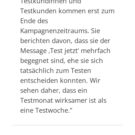
Testkundinnen und
Testkunden kommen erst zum
Ende des
Kampagnenzeitraums. Sie
berichten davon, dass sie der
Message ‚Test jetzt‘ mehrfach
begegnet sind, ehe sie sich
tatsächlich zum Testen
entscheiden konnten. Wir
sehen daher, dass ein
Testmonat wirksamer ist als
eine Testwoche.“