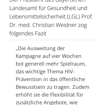
Landesamt für Gesundheit und
Lebensmittelsicherheit (LGL) Prof.
Dr. med. Christian Weidner zog
folgendes Fazit
„Die Ausweitung der
Kampagne auf vier Wochen
bot generell mehr Spielraum,
das wichtige Thema HIV-
Prävention in das öffentliche
Bewusstsein zu tragen. Zudem
erhöht sie die Flexibilität für
zusätzliche Angebote, wie