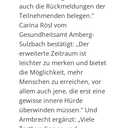
auch die Rückmeldungen der
Teilnehmenden belegen.“
Carina Rösl vom
Gesundheitsamt Amberg-
Sulzbach bestätigt: „Der
erweiterte Zeitraum ist
leichter zu merken und bietet
die Möglichkeit, mehr
Menschen zu erreichen, vor
allem auch jene, die erst eine
gewisse innere Hürde
überwinden müssen.“ Und
Armbrecht ergänzt: „Viele