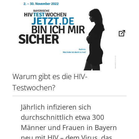
Warum gibt es die HIV-
Testwochen?
Jährlich infizieren sich
durchschnittlich etwa 300
Männer und Frauen in Bayern
neu mit HIV – dem Virus, das