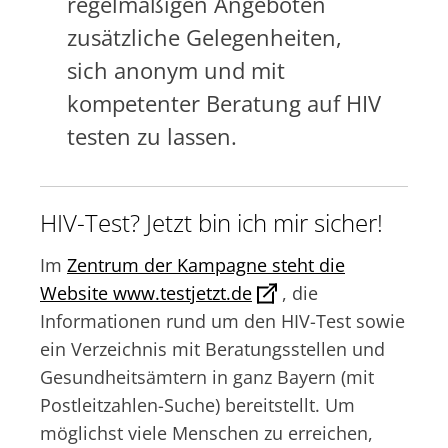
regelmäßigen Angeboten
zusätzliche Gelegenheiten,
sich anonym und mit
kompetenter Beratung auf HIV
testen zu lassen.
HIV-Test? Jetzt bin ich mir sicher!
Im
Zentrum der Kampagne steht die
Website www.testjetzt.de
, die
Informationen rund um den HIV-Test sowie
ein Verzeichnis mit Beratungsstellen und
Gesundheitsämtern in ganz Bayern (mit
Postleitzahlen-Suche) bereitstellt. Um
möglichst viele Menschen zu erreichen,