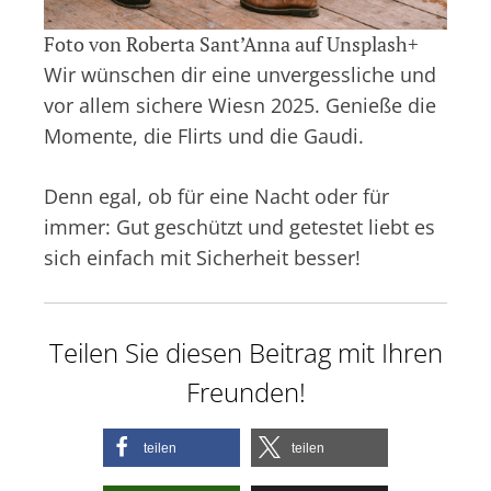
Foto von Roberta Sant’Anna auf Unsplash+
Wir wünschen dir eine unvergessliche und
vor allem sichere Wiesn 2025. Genieße die
Momente, die Flirts und die Gaudi.
Denn egal, ob für eine Nacht oder für
immer: Gut geschützt und getestet liebt es
sich einfach mit Sicherheit besser!
Teilen Sie diesen Beitrag mit Ihren
Freunden!
teilen
teilen