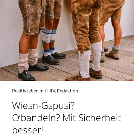
Positiv leben mit HIV
,
Redaktion
Wiesn-Gspusi?
O’bandeln? Mit Sicherheit
besser!