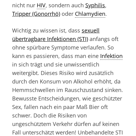
nicht nur
HIV
, sondern auch
Syphilis
,
Tripper (Gonorrhö)
oder
Chlamydien
.
Wichtig zu wissen ist, dass
sexuell
übertragbare Infektionen (STI)
anfangs oft
ohne spürbare Symptome verlaufen. So
kann es passieren, dass man eine
Infektion
in sich trägt und sie unwissentlich
weitergibt. Dieses Risiko wird zusätzlich
durch den Konsum von Alkohol erhöht, da
Hemmschwellen im Rauschzustand sinken.
Bewusste Entscheidungen, wie geschützter
Sex, fallen nach ein paar Maß Bier oft
schwer. Doch die Risiken von
ungeschütztem Verkehr dürfen auf keinen
Fall unterschätzt werden! Unbehandelte STI