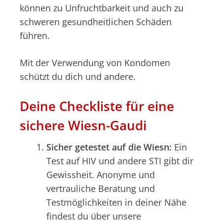
können zu Unfruchtbarkeit und auch zu
schweren gesundheitlichen Schäden
führen.
Mit der Verwendung von Kondomen
schützt du dich und andere.
Deine Checkliste für eine
sichere Wiesn-Gaudi
Sicher getestet auf die Wiesn:
Ein
Test auf HIV und andere STI gibt dir
Gewissheit. Anonyme und
vertrauliche Beratung und
Testmöglichkeiten in deiner Nähe
findest du über unsere