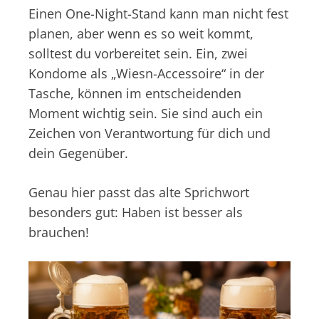
Einen One-Night-Stand kann man nicht fest
planen, aber wenn es so weit kommt,
solltest du vorbereitet sein. Ein, zwei
Kondome als „Wiesn-Accessoire“ in der
Tasche, können im entscheidenden
Moment wichtig sein. Sie sind auch ein
Zeichen von Verantwortung für dich und
dein Gegenüber.
Genau hier passt das alte Sprichwort
besonders gut: Haben ist besser als
brauchen!