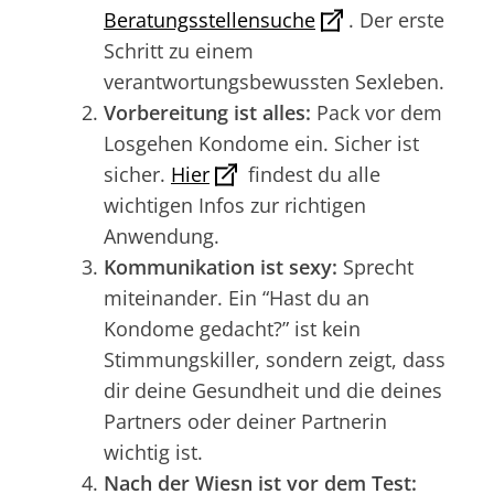
Beratungsstellensuche
. Der erste
Schritt zu einem
verantwortungsbewussten Sexleben.
Vorbereitung ist alles:
Pack vor dem
Losgehen Kondome ein. Sicher ist
sicher.
Hier
findest du alle
wichtigen Infos zur richtigen
Anwendung.
Kommunikation ist sexy:
Sprecht
miteinander. Ein “Hast du an
Kondome gedacht?” ist kein
Stimmungskiller, sondern zeigt, dass
dir deine Gesundheit und die deines
Partners oder deiner Partnerin
wichtig ist.
Nach der Wiesn ist vor dem Test: