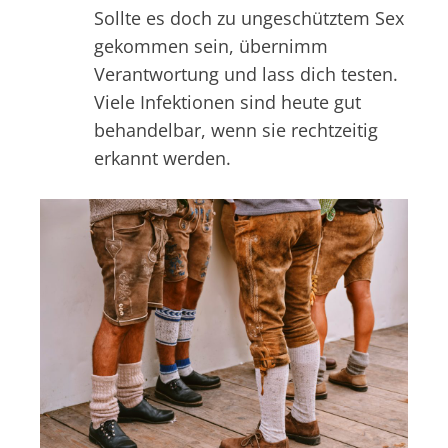
Sollte es doch zu ungeschütztem Sex
gekommen sein, übernimm
Verantwortung und lass dich testen.
Viele Infektionen sind heute gut
behandelbar, wenn sie rechtzeitig
erkannt werden.