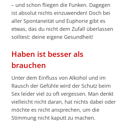
– und schon fliegen die Funken. Dagegen
ist absolut nichts einzuwenden! Doch bei
aller Spontaneität und Euphorie gibt es
etwas, das du nicht dem Zufall überlassen
solltest: deine eigene Gesundheit!
Haben ist besser als
brauchen
Unter dem Einfluss von Alkohol und im
Rausch der Gefühle wird der Schutz beim
Sex leider viel zu oft vergessen. Man denkt
vielleicht nicht daran, hat nichts dabei oder
möchte es nicht ansprechen, um die
Stimmung nicht kaputt zu machen.