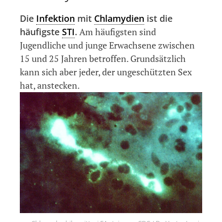
Die
Infektion
mit
Chlamydien
ist die
häufigste
STI
.
Am häufigsten sind
Jugendliche und junge Erwachsene zwischen
15 und 25 Jahren betroffen. Grundsätzlich
kann sich aber jeder, der ungeschützten Sex
hat, anstecken.