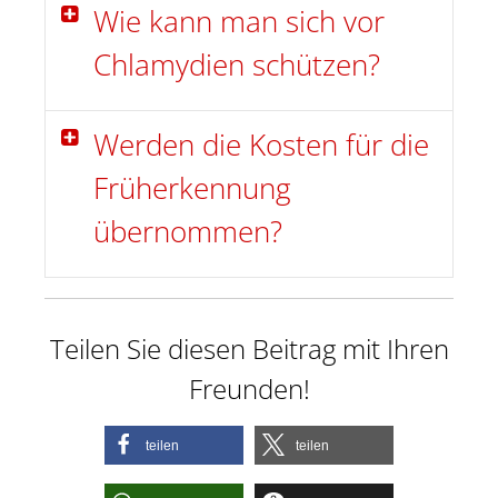
Wie kann man sich vor
Chlamydien schützen?
Werden die Kosten für die
Früherkennung
übernommen?
Teilen Sie diesen Beitrag mit Ihren
Freunden!
teilen
teilen