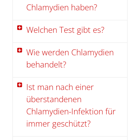
Chlamydien haben?
Welchen Test gibt es?
Wie werden Chlamydien
behandelt?
Ist man nach einer
überstandenen
Chlamydien-Infektion für
immer geschützt?