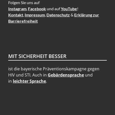
Folgen Sie uns auf
Instagram
,
Facebook
und auf
YouTube
!
Kontakt
,
Impressum
,
Datenschutz
&
Erklärung zur
Barrierefreiheit
MIT SICHERHEIT BESSER
ist die bayerische Präventionskampagne gegen
HIV und STI. Auch in
Gebärdensprache
und
in
leichter Sprache
.