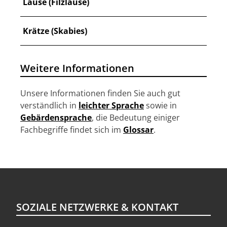
Läuse (Filzläuse)
Krätze (Skabies)
Weitere Informationen
Unsere Informationen finden Sie auch gut
verständlich in
leichter Sprache
sowie in
Gebärdensprache
, die Bedeutung einiger
Fachbegriffe findet sich im
Glossar
.
SOZIALE NETZWERKE & KONTAKT